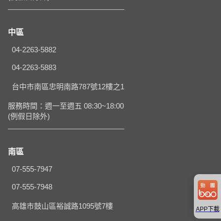
中區
04-2263-5882
04-2263-5883
台中市南區忠明南路787號12樓之1
服務時間：週一至週五 08:30~18:00
(例假日除外)
南區
07-555-7947
07-555-7948
高雄市鼓山區裕誠路1095號7樓
APP下載